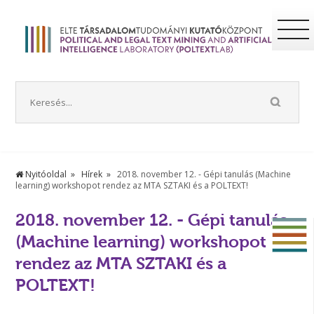
Nyitóoldal
Hírek
2018. november 12. - Gépi tanulás (Machine
learning) workshopot rendez az MTA SZTAKI és a POLTEXT!
2018. november 12. - Gépi tanulás
(Machine learning) workshopot
rendez az MTA SZTAKI és a
POLTEXT!