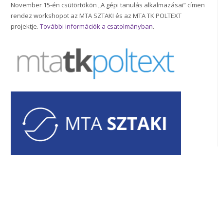
November 15-én csütörtökön „A gépi tanulás alkalmazásai” címen
rendez workshopot az MTA SZTAKI és az MTA TK POLTEXT
projektje.
További információk a csatolmányban
.