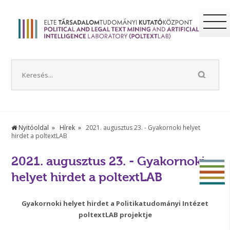
Nyitóoldal
Hírek
2021. augusztus 23. - Gyakornoki helyet
hirdet a poltextLAB
2021. augusztus 23. - Gyakornoki
helyet hirdet a poltextLAB
Gyakornoki helyet hirdet a Politikatudományi Intézet
poltextLAB projektje