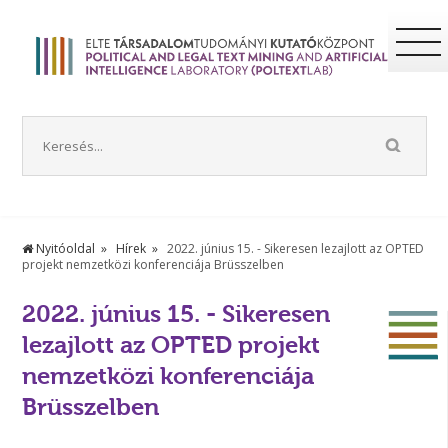
Nyitóoldal
Hírek
2022. június 15. - Sikeresen lezajlott az OPTED
projekt nemzetközi konferenciája Brüsszelben
2022. június 15. - Sikeresen
lezajlott az OPTED projekt
nemzetközi konferenciája
Brüsszelben