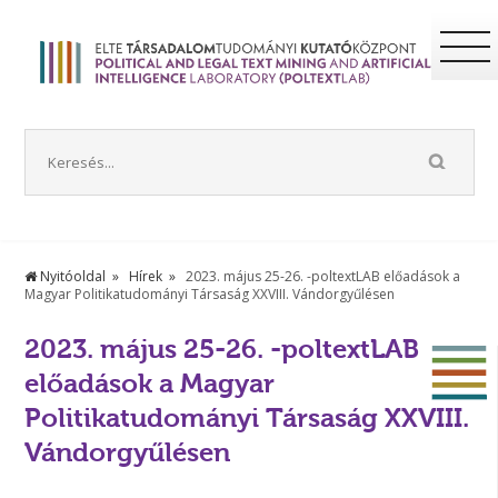
Nyitóoldal
Hírek
2023. május 25-26. -poltextLAB előadások a
Magyar Politikatudományi Társaság XXVIII. Vándorgyűlésen
2023. május 25-26. -poltextLAB
előadások a Magyar
Politikatudományi Társaság XXVIII.
Vándorgyűlésen