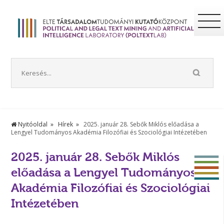
Nyitóoldal
Hírek
2025. január 28. Sebők Miklós előadása a
Lengyel Tudományos Akadémia Filozófiai és Szociológiai Intézetében
2025. január 28. Sebők Miklós
előadása a Lengyel Tudományos
Akadémia Filozófiai és Szociológiai
Intézetében