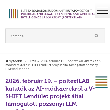
Nyitóoldal
Hírek
2026. február 19. – poltextLAB kutatók az AI-
módszerekről a V-SHIFT Lendület projekt által támogatott pozsonyi
LLM workshopon
2026. február 19. – poltextLAB
kutatók az AI-módszerekről a V-
SHIFT Lendület projekt által
támogatott pozsonyi LLM