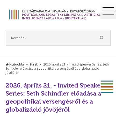
Nyitóoldal
Hírek
2026. április 21. - Invited Speaker Series: Seth
Schindler előadása a geopolitikai versengésről és a globalizáció
jövőjéről
2026. április 21. - Invited Speaker
Series: Seth Schindler előadása a
geopolitikai versengésről és a
globalizáció jövőjéről