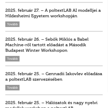
2025. február 27. – A poltextLAB AI modelljei a
Hildesheimi Egyetem workshopján
Tovább
2025. február 26. – Sebők Miklós a Babel
Machine-ről tartott előadást a Második
Budapest Winter Workshopon
Tovább
2025. február 25. – Gennadii Iakovlev előadása
a poltextLAB szervezésében
Tovább
2025. február 25. – Hálózatok és nagy nyelvi