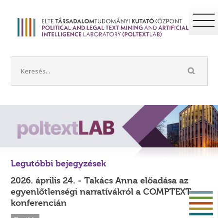
Legutóbbi bejegyzések
2026. április 24. - Takács Anna előadása az
egyenlőtlenségi narratívákról a COMPTEXT
konferencián