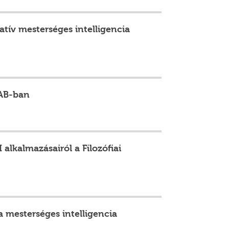
atív mesterséges intelligencia
LAB-ban
alkalmazásairól a Filozófiai
a mesterséges intelligencia