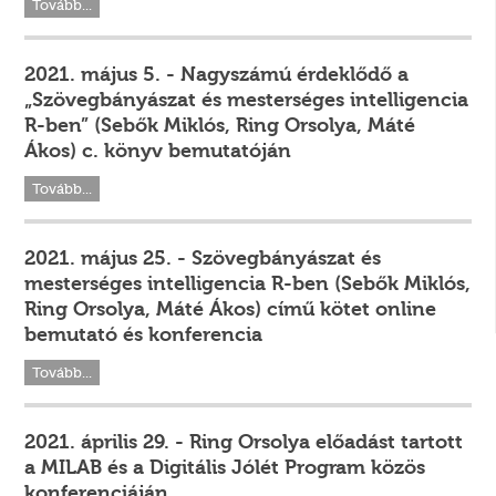
Tovább...
2021. május 5. - Nagyszámú érdeklődő a
„Szövegbányászat és mesterséges intelligencia
R-ben” (Sebők Miklós, Ring Orsolya, Máté
Ákos) c. könyv bemutatóján
Tovább...
2021. május 25. - Szövegbányászat és
mesterséges intelligencia R-ben (Sebők Miklós,
Ring Orsolya, Máté Ákos) című kötet online
bemutató és konferencia
Tovább...
2021. április 29. - Ring Orsolya előadást tartott
a MILAB és a Digitális Jólét Program közös
konferenciáján