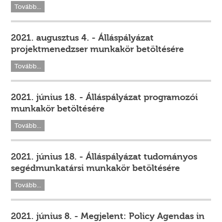
Tovább...
2021. augusztus 4. - Álláspályázat
projektmenedzser munkakör betöltésére
Tovább...
2021. június 18. - Álláspályázat programozói
munkakör betöltésére
Tovább...
2021. június 18. - Álláspályázat tudományos
segédmunkatársi munkakör betöltésére
Tovább...
2021. június 8. - Megjelent: Policy Agendas in